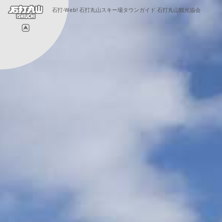
石打-Web! 石打丸山スキー場タウンガイド 石打丸山観光協会